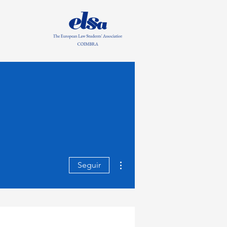
Mais ações
Seguir