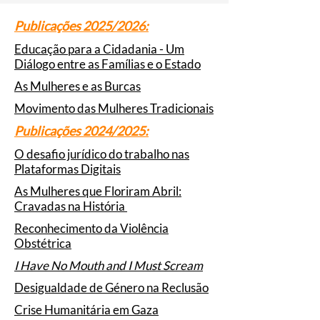
Publicações 2025/2026:
Educação para a Cidadania - Um
Diálogo entre as Famílias e o Estado
As Mulheres e as Burcas
Movimento das Mulheres Tradicionais
Publicações 2024/2025:
O desafio jurídico do trabalho nas
Plataformas Digitais
As Mulheres que Floriram Abril:
Cravadas na História
Reconhecimento da Violência
Obstétrica
I Have No Mouth and I Must Scream
Desigualdade de Género na Reclusão
Crise Humanitária em Gaza