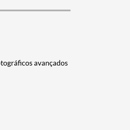
ptográficos avançados