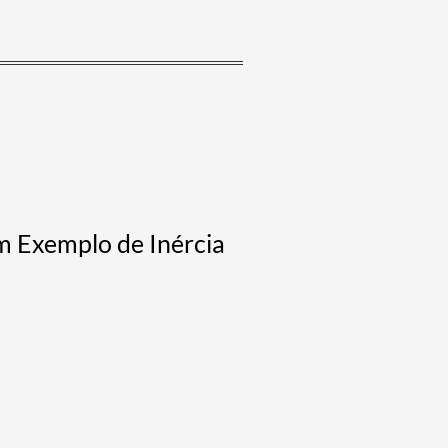
m Exemplo de Inércia