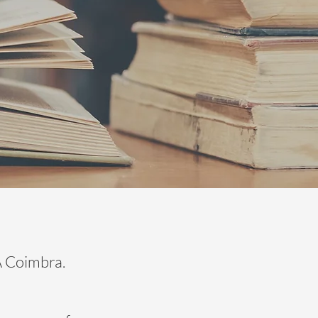
 Coimbra.