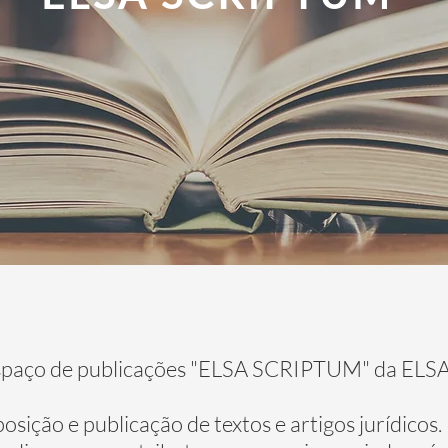
spaço de publicações "ELSA SCRIPTUM" da ELSA
posição e publicação de textos e artigos jurídicos.