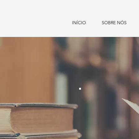
INÍCIO
SOBRE NÓS